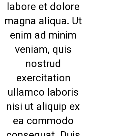
labore et dolore
magna aliqua. Ut
enim ad minim
veniam, quis
nostrud
exercitation
ullamco laboris
nisi ut aliquip ex
ea commodo
consequat. Duis