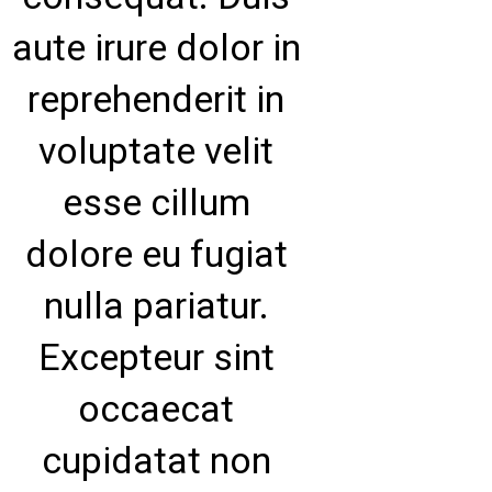
aute irure dolor in
reprehenderit in
voluptate velit
esse cillum
dolore eu fugiat
nulla pariatur.
Excepteur sint
occaecat
cupidatat non