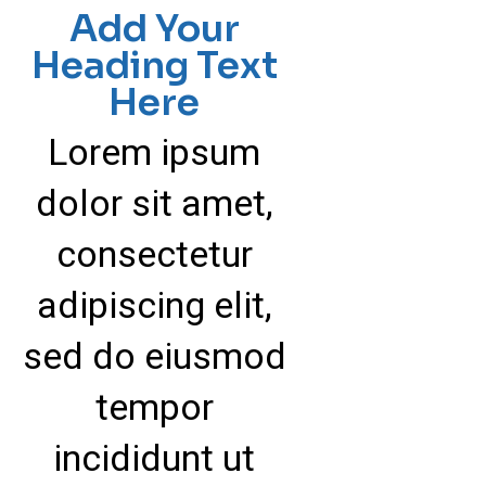
Add Your
Heading Text
Here
Lorem ipsum
dolor sit amet,
consectetur
adipiscing elit,
sed do eiusmod
tempor
incididunt ut