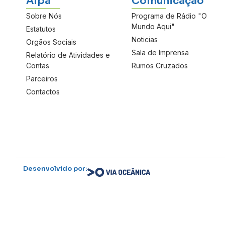
Aipa
Comunicação
Sobre Nós
Programa de Rádio "O
Mundo Aqui"
Estatutos
Noticias
Orgãos Sociais
Sala de Imprensa
Relatório de Atividades e
Contas
Rumos Cruzados
Parceiros
Contactos
Desenvolvido por: