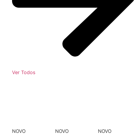
Ver Todos
NOVO
NOVO
NOVO