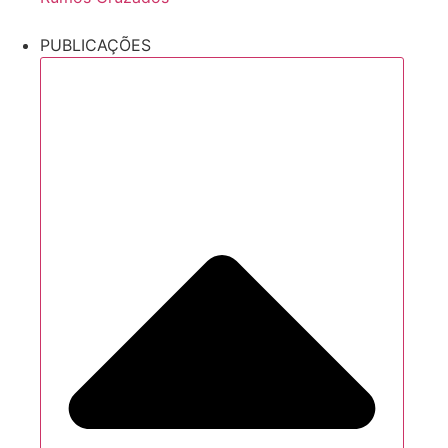
PUBLICAÇÕES