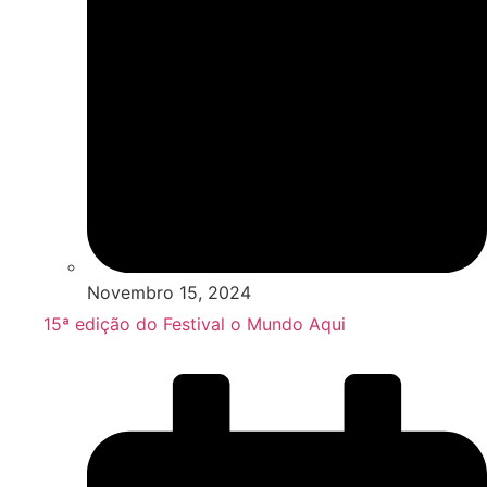
Novembro 15, 2024
15ª edição do Festival o Mundo Aqui