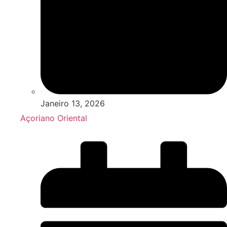
Janeiro 13, 2026
Açoriano Oriental