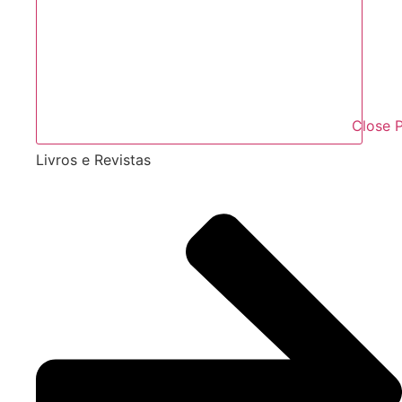
Close
Livros e Revistas