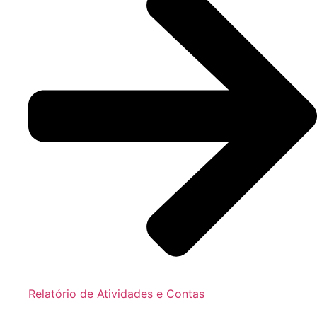
Relatório de Atividades e Contas