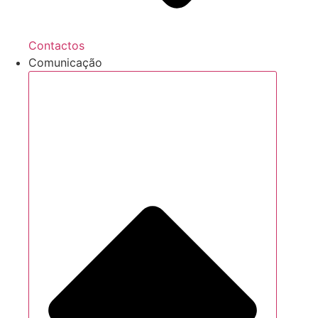
Contactos
Comunicação