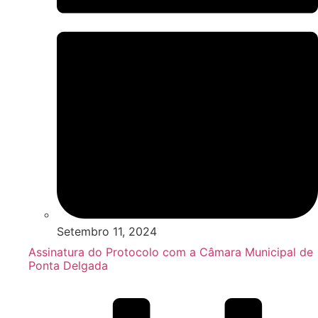
Setembro 11, 2024
Assinatura do Protocolo com a Câmara Municipal de
Ponta Delgada