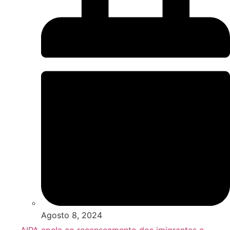
Agosto 8, 2024