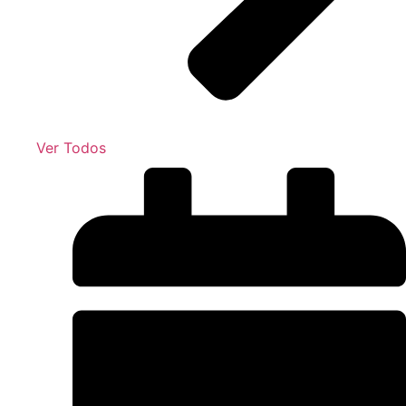
Ver Todos