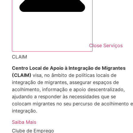
Close Serviços
CLAIM
Centro Local de Apoio à Integração de Migrantes
(CLAIM)
visa, no âmbito de políticas locais de
integração de migrantes, assegurar espaços de
acolhimento, informação e apoio descentralizado,
ajudando a responder às necessidades que se
colocam migrantes no seu percurso de acolhimento e
integração.
Saiba Mais
Clube de Emprego