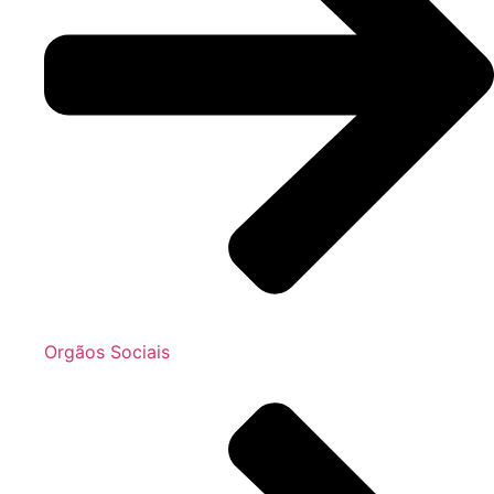
Orgãos Sociais