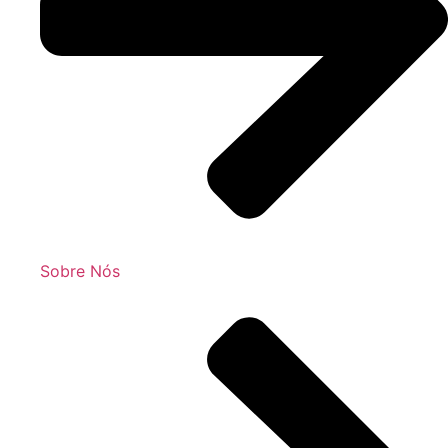
Sobre Nós