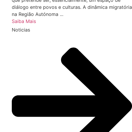
diálogo entre povos e culturas. A dinâmica migratória
na Região Autónoma ...
Saiba Mais
Noticias