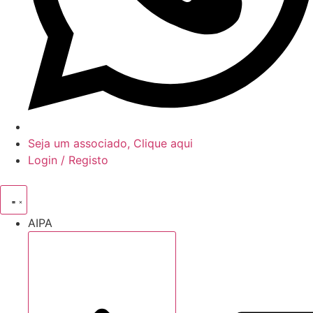
Seja um associado, Clique aqui
Login / Registo
AIPA