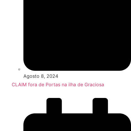
Agosto 8, 2024
CLAIM fora de Portas na ilha de Graciosa