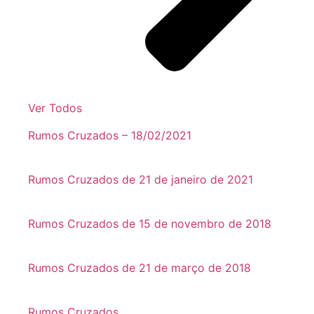
Ver Todos
Rumos Cruzados – 18/02/2021
Rumos Cruzados de 21 de janeiro de 2021
Rumos Cruzados de 15 de novembro de 2018
Rumos Cruzados de 21 de março de 2018
Rumos Cruzados