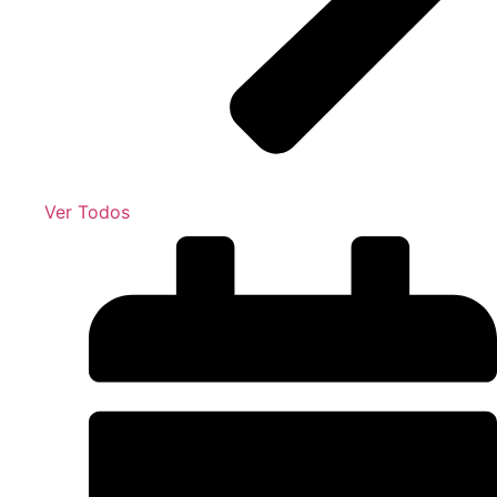
Ver Todos