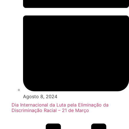
Agosto 8, 2024
Dia Internacional da Luta pela Eliminação da
Discriminação Racial – 21 de Março