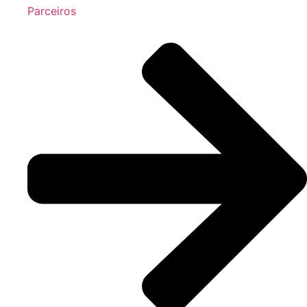
Parceiros