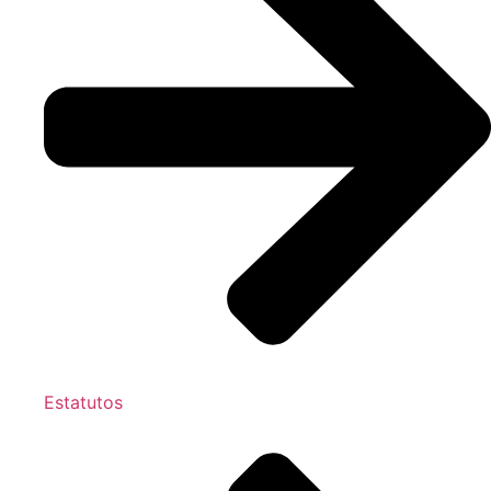
Estatutos