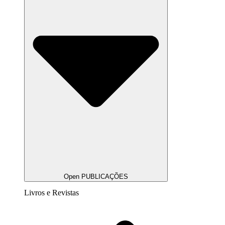
Open PUBLICAÇÕES
Livros e Revistas