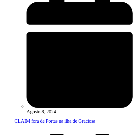
Agosto 8, 2024
CLAIM fora de Portas na ilha de Graciosa