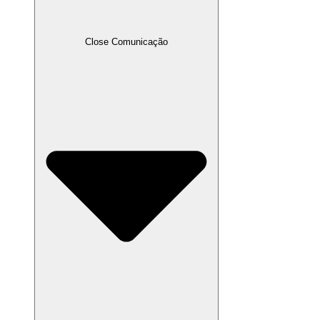
Close Comunicação