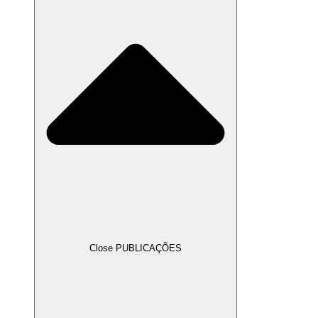
Close PUBLICAÇÕES