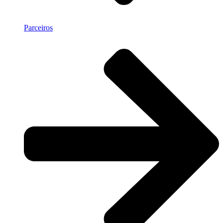
Parceiros