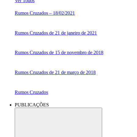
Ver Todos
Rumos Cruzados – 18/02/2021
Rumos Cruzados de 21 de janeiro de 2021
Rumos Cruzados de 15 de novembro de 2018
Rumos Cruzados de 21 de março de 2018
Rumos Cruzados
PUBLICAÇÕES