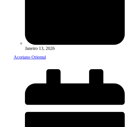
Janeiro 13, 2026
Açoriano Oriental