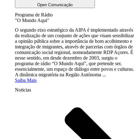
Open Comunicação
Programa de Rádio
"O Mundo Aqui"
O segundo eixo estratégico da AIPA é implementado através
da realização de um conjunto de ações que visam sensibilizar
a opinião pública sobre a importância de bom acolhimento e
integração de imigrantes, através de parcerias com órgãos de
comunicação social regional, nomeadamente RDP Açores. É
nesse sentido, em desde dezembro de 2003, surgiu o
programa de rádio “O Mundo Aqui”, que pretende ser,
essencialmente, um espaço de diálogo entre povos e culturas.
A dinâmica migratória na Região Autónoma ...
Saiba Mais
Noticias