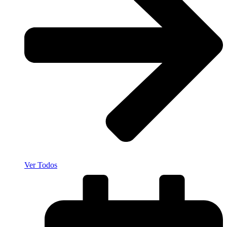
Ver Todos