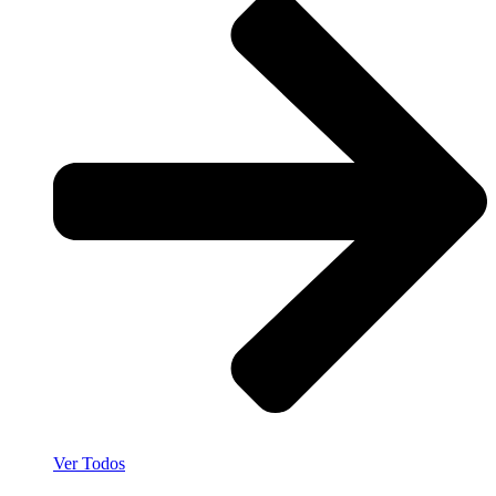
Ver Todos