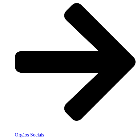
Orgãos Sociais