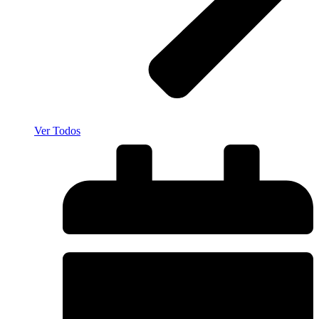
Ver Todos