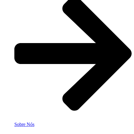
Sobre Nós