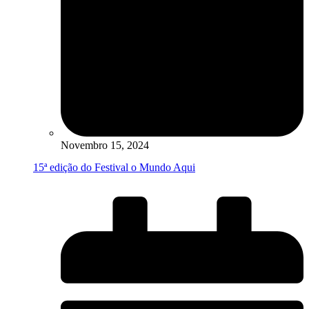
Novembro 15, 2024
15ª edição do Festival o Mundo Aqui