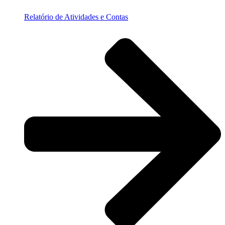
Relatório de Atividades e Contas