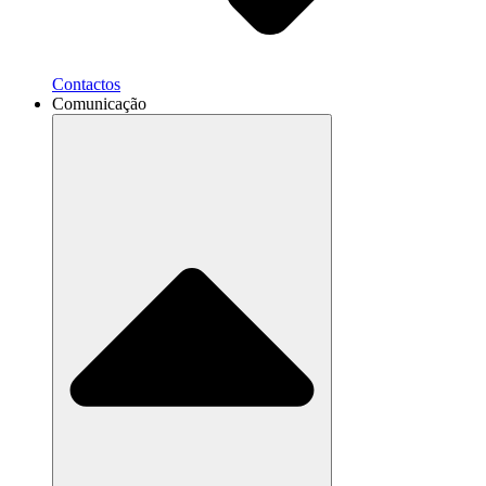
Contactos
Comunicação