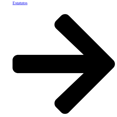
Estatutos