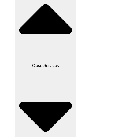
Close Serviços