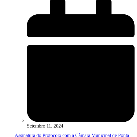
Setembro 11, 2024
Assinatura do Protocolo com a Câmara Municipal de Ponta