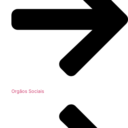
Orgãos Sociais