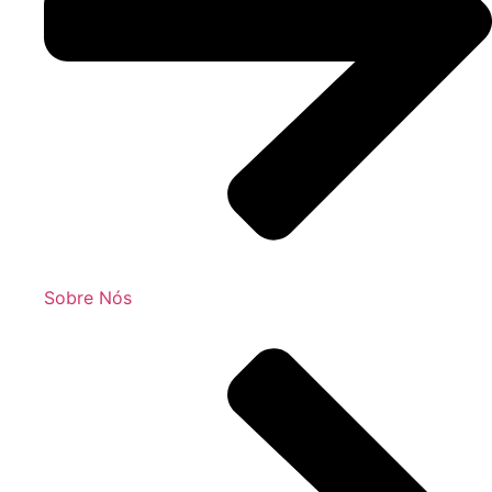
Sobre Nós