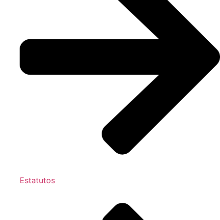
Estatutos