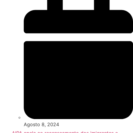
Agosto 8, 2024