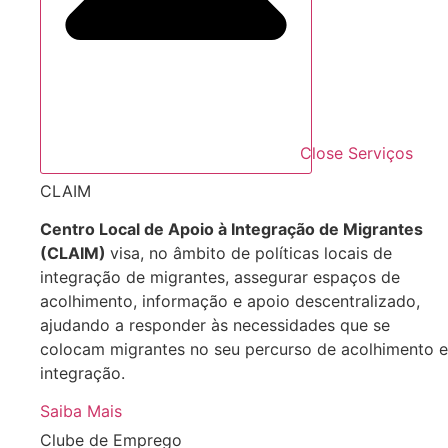
Close Serviços
CLAIM
Centro Local de Apoio à Integração de Migrantes
(CLAIM)
visa, no âmbito de políticas locais de
integração de migrantes, assegurar espaços de
acolhimento, informação e apoio descentralizado,
ajudando a responder às necessidades que se
colocam migrantes no seu percurso de acolhimento e
integração.
Saiba Mais
Clube de Emprego