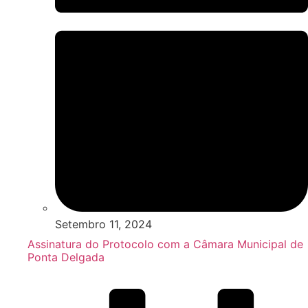
Setembro 11, 2024
Assinatura do Protocolo com a Câmara Municipal de
Ponta Delgada