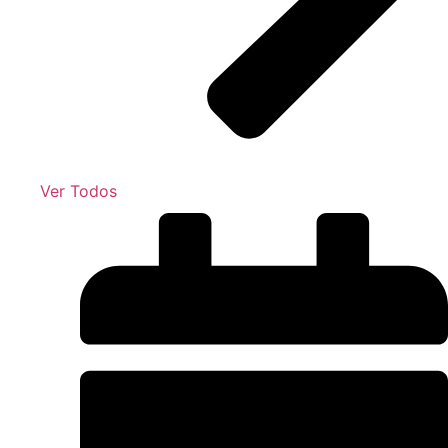
Ver Todos