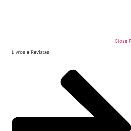
Close
Livros e Revistas