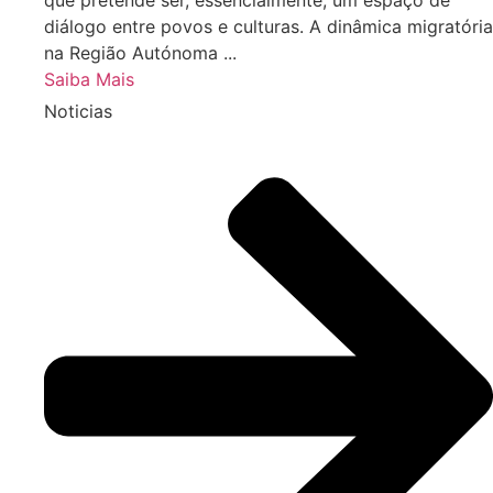
diálogo entre povos e culturas. A dinâmica migratória
na Região Autónoma ...
Saiba Mais
Noticias