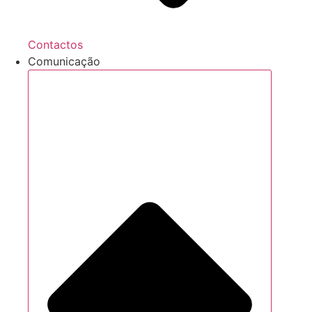
Contactos
Comunicação