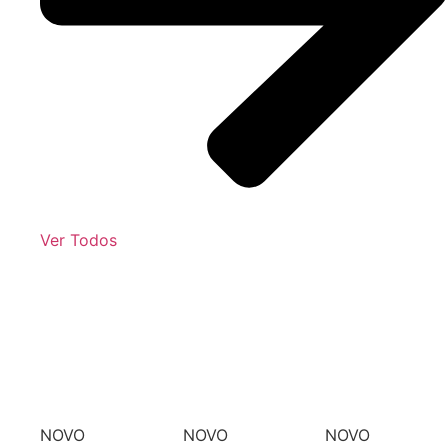
Ver Todos
NOVO
NOVO
NOVO