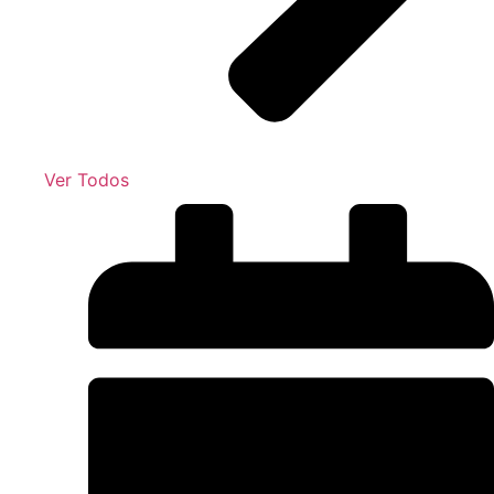
Ver Todos