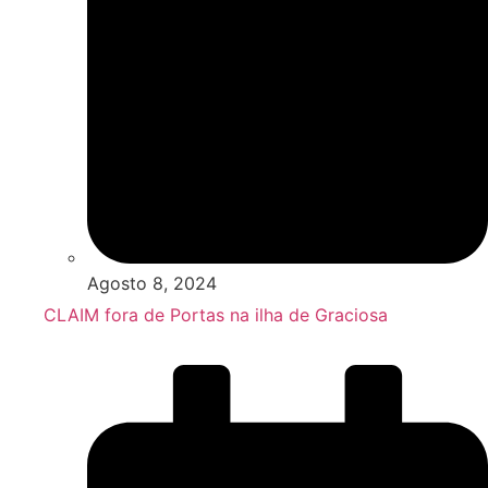
Agosto 8, 2024
CLAIM fora de Portas na ilha de Graciosa