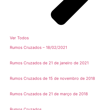
Ver Todos
Rumos Cruzados – 18/02/2021
Rumos Cruzados de 21 de janeiro de 2021
Rumos Cruzados de 15 de novembro de 2018
Rumos Cruzados de 21 de março de 2018
Rumos Cruzados