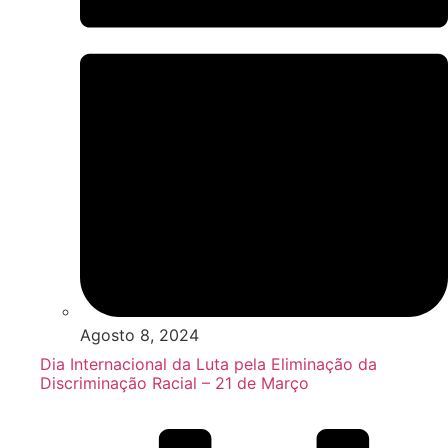
Agosto 8, 2024
Dia Internacional da Luta pela Eliminação da
Discriminação Racial – 21 de Março