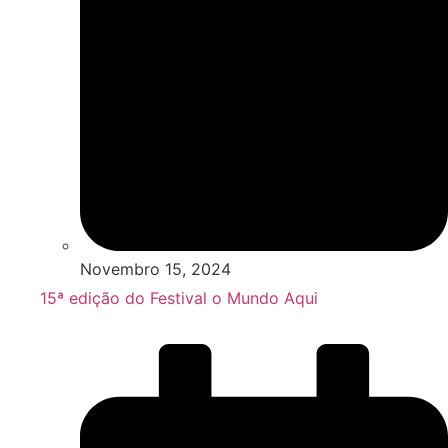
Novembro 15, 2024
15ª edição do Festival o Mundo Aqui