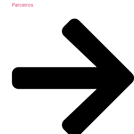
Parceiros