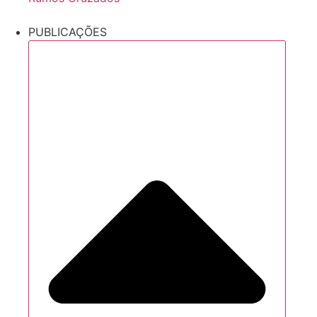
PUBLICAÇÕES