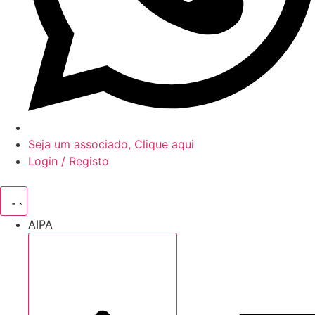
Seja um associado, Clique aqui
Login / Registo
AIPA