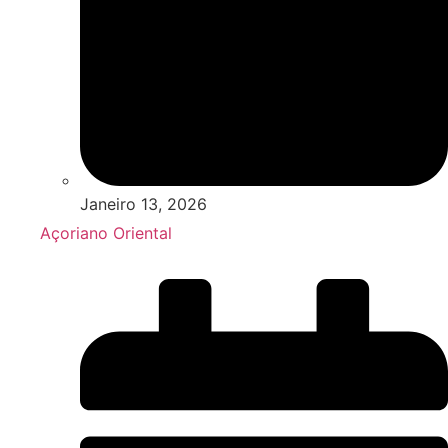
Janeiro 13, 2026
Açoriano Oriental