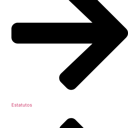
Estatutos