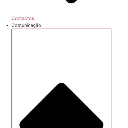
Contactos
Comunicação