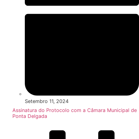
Setembro 11, 2024
Assinatura do Protocolo com a Câmara Municipal de
Ponta Delgada