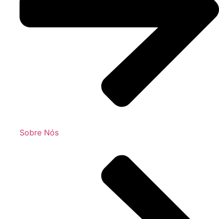
Sobre Nós