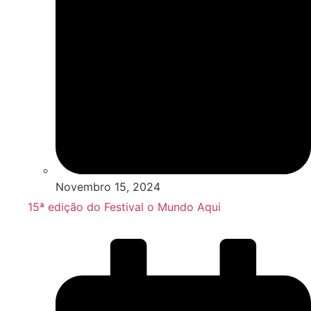
Novembro 15, 2024
15ª edição do Festival o Mundo Aqui