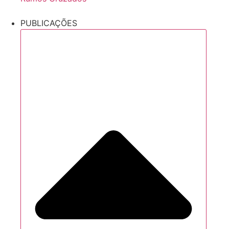
PUBLICAÇÕES