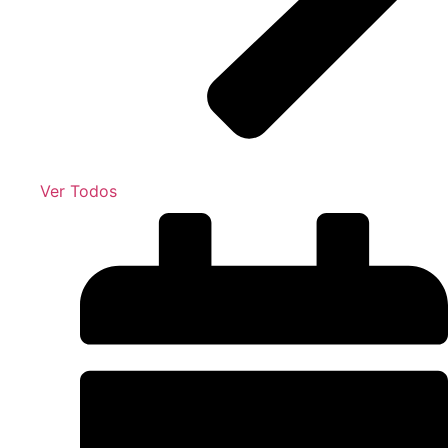
Ver Todos