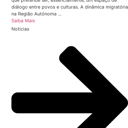
diálogo entre povos e culturas. A dinâmica migratória
na Região Autónoma ...
Saiba Mais
Noticias