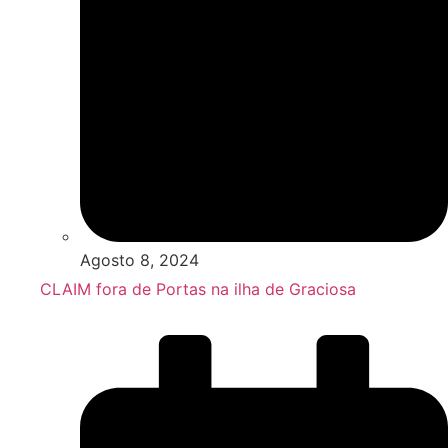
Agosto 8, 2024
CLAIM fora de Portas na ilha de Graciosa