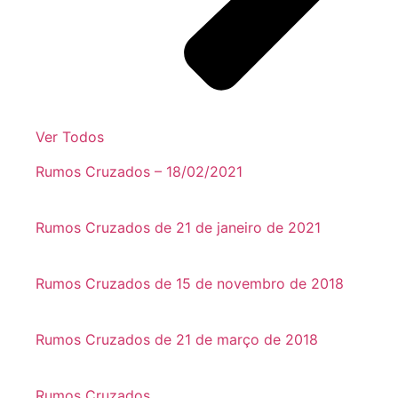
Ver Todos
Rumos Cruzados – 18/02/2021
Rumos Cruzados de 21 de janeiro de 2021
Rumos Cruzados de 15 de novembro de 2018
Rumos Cruzados de 21 de março de 2018
Rumos Cruzados