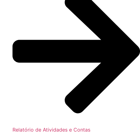
Relatório de Atividades e Contas