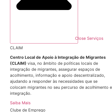
Close Serviços
CLAIM
Centro Local de Apoio à Integração de Migrantes
(CLAIM)
visa, no âmbito de políticas locais de
integração de migrantes, assegurar espaços de
acolhimento, informação e apoio descentralizado,
ajudando a responder às necessidades que se
colocam migrantes no seu percurso de acolhimento e
integração.
Saiba Mais
Clube de Emprego