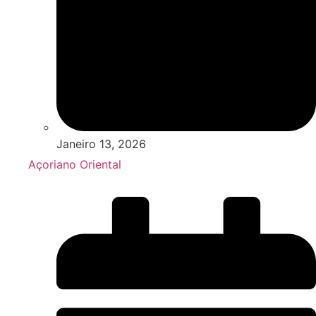
Janeiro 13, 2026
Açoriano Oriental