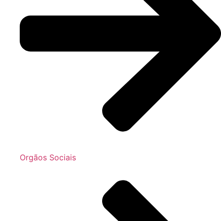
Orgãos Sociais