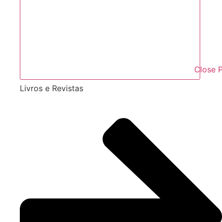
Close
Livros e Revistas