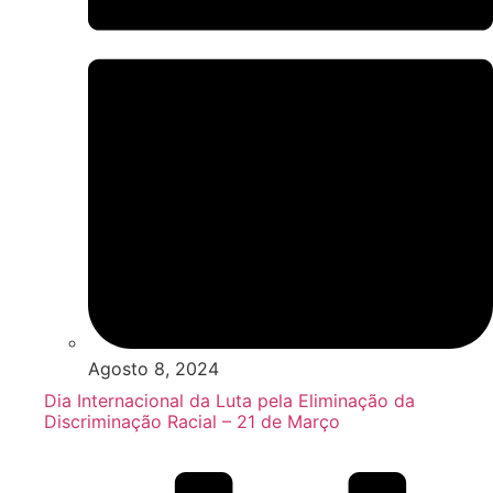
Agosto 8, 2024
Dia Internacional da Luta pela Eliminação da
Discriminação Racial – 21 de Março