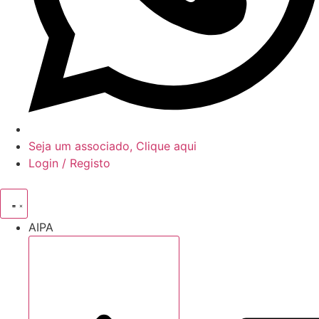
Seja um associado, Clique aqui
Login / Registo
AIPA