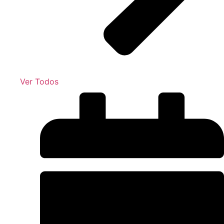
Ver Todos