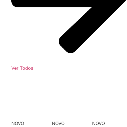
Ver Todos
NOVO
NOVO
NOVO