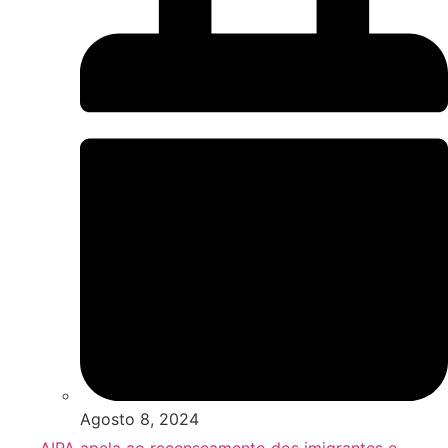
Agosto 8, 2024