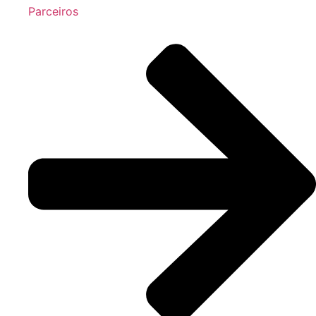
Parceiros